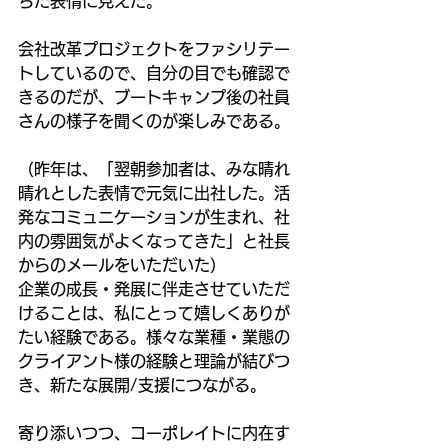
ちた表情に見えた。
会社改革プロジェクトをファシリテー
トしているので、自分の目でも確認で
きるのだが、ブートキャンプ後の社員
さんの様子を聞くのが楽しみである。
（昨年は、「翌朝参加者は、みな晴れ
晴れとした表情で元気に出社した。活
発なコミュニケーションが生まれ、社
内の雰囲気がよくなってきた」と社長
からのメールをいただいた）
企業の成長・発展に伴走させていただ
けることは、私にとって嬉しくありが
たい経験である。様々な業種・業態の
クライアント様の経験と理論が結びつ
き、新たな展開/支援につながる。
寄り添いつつ、コーポレイトに内在す