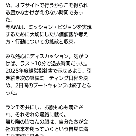
め、オフサイトで行うからこそ得られ
る豊かなかけがえのない時間であっ
た。
翌AMは、ミッション・ビジョンを実現
するために大切にしたい価値観や考え
方・行動についての拡散と収束。
みな熱心にディスカッション。気がつ
けば、ラスト10分で退去時間だった。
2025年度経営指針書で示せるよう、引
き続き次の継続ミーティング日程を決
め、2日間のブートキャンプは終了とな
った。
ランチを共にし、お腹も心も満たさ
れ、それぞれの帰路に就く。
帰り際の皆さんの顔は、自分たちが会
社の未来を創っていくという自覚に満